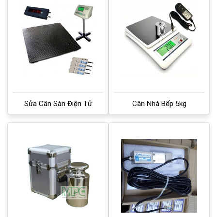
Sửa Cân Sàn Điện Tử
Cân Nhà Bếp 5kg