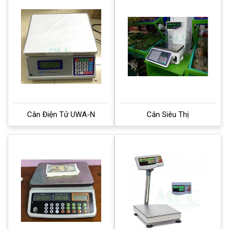
Cân Điện Tử UWA-N
Cân Siêu Thị