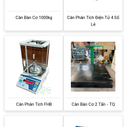
Cân Bàn Cơ 1000kg
Cân Phân Tích Điện Tử 4 Số
Lẻ
Cân Phân Tích FHB
Cân Bàn Cơ 2 Tấn - TQ