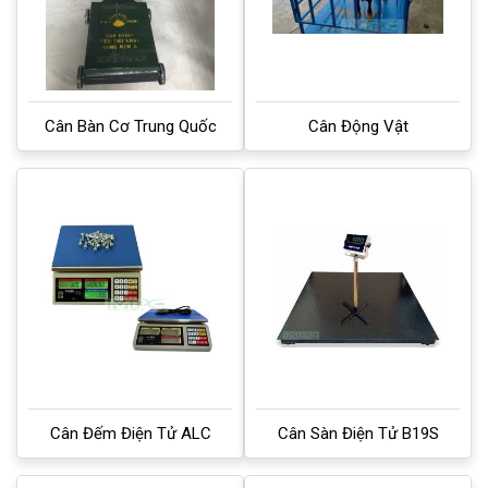
Cân Bàn Cơ Trung Quốc
Cân Động Vật
Cân Đếm Điện Tử ALC
Cân Sàn Điện Tử B19S