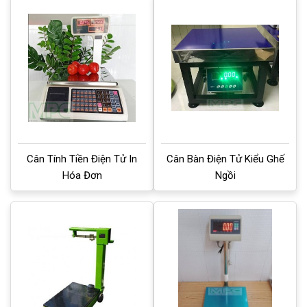
Cân Tính Tiền Điện Tử In
Cân Bàn Điện Tử Kiểu Ghế
Hóa Đơn
Ngồi