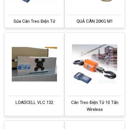
Sửa Cân Treo Điện Tử
QUẢ CÂN 20KG M1
LOADCELL VLC 132
Cân Treo Điện Tử 10 Tấn
Wireless