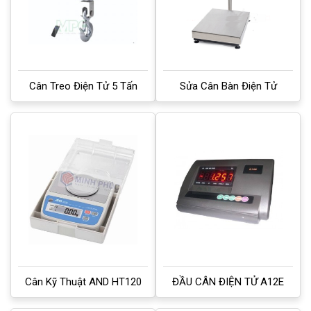
Cân Treo Điện Tử 5 Tấn
Sửa Cân Bàn Điện Tử
Cân Kỹ Thuật AND HT120
ĐẦU CÂN ĐIỆN TỬ A12E