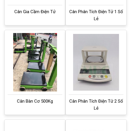
Cân Gia Cầm Điện Tử
Cân Phân Tích Điện Tử 1 Số
Lẻ
Cân Bàn Cơ 500Kg
Cân Phân Tích Điện Tử 2 Số
Lẻ