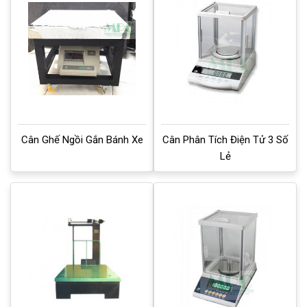
Cân Ghế Ngồi Gắn Bánh Xe
Cân Phân Tích Điện Tử 3 Số
Lẻ