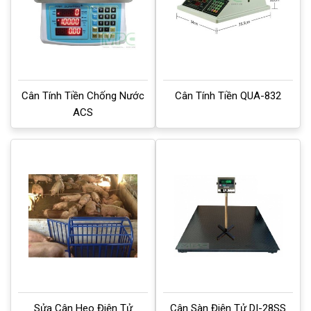
Cân Tính Tiền Chống Nước
Cân Tính Tiền QUA-832
ACS
Sửa Cân Heo Điện Tử
Cân Sàn Điện Tử DI-28SS