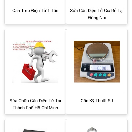
Cân Treo Điện Tử 1 Tấn
Sửa Cân Điện Tử Giá Rẻ Tại
Đồng Nai
Sửa Chữa Cân Điện Tử Tại
Cân Kỹ Thuật SJ
Thành Phố Hồ Chí Minh