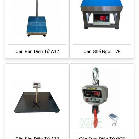
Cân Bàn Điện Tử A12
Cân Ghế Ngồi T7E