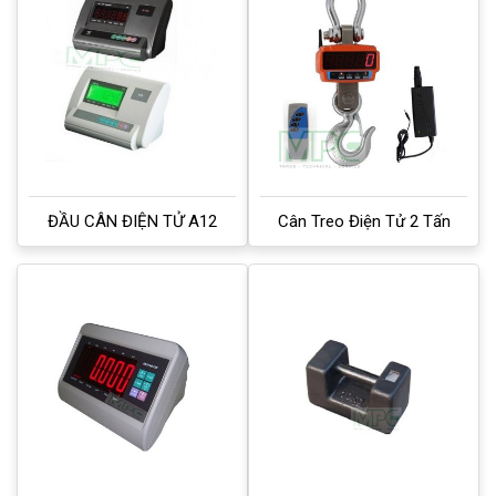
ĐẦU CÂN ĐIỆN TỬ A12
Cân Treo Điện Tử 2 Tấn