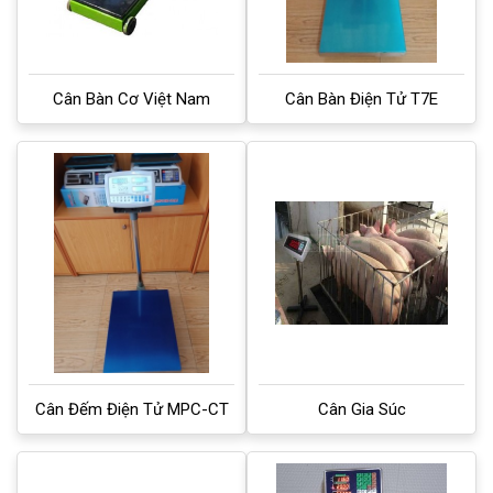
Cân Bàn Cơ Việt Nam
Cân Bàn Điện Tử T7E
Cân Đếm Điện Tử MPC-CT
Cân Gia Súc