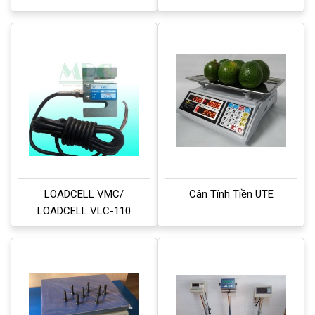
LOADCELL VMC/
Cân Tính Tiền UTE
LOADCELL VLC-110