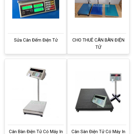
Sửa Cân Đếm Điện Tử
CHO THUÊ CÂN BÀN ĐIỆN
TỬ
Cân Bàn Điện Tử Có Máy In
Cân Sàn Điện Tử Có Máy In