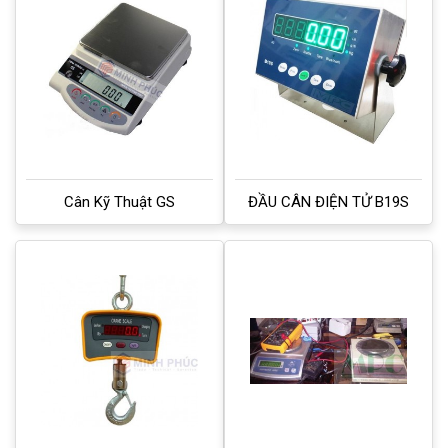
Cân Kỹ Thuật GS
ĐẦU CÂN ĐIỆN TỬ B19S