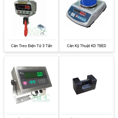
Cân Treo Điện Tử 3 Tấn
Cân Kỹ Thuật KD TBED