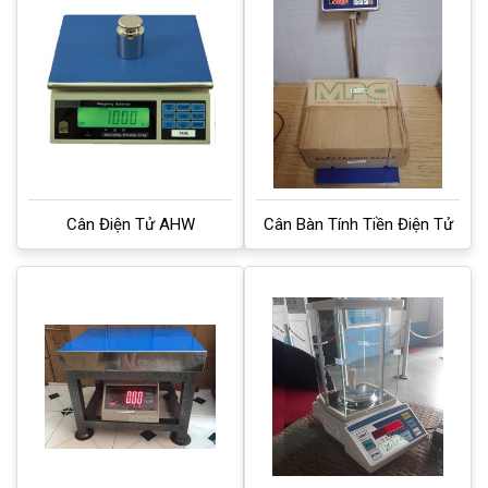
Cân Điện Tử AHW
Cân Bàn Tính Tiền Điện Tử