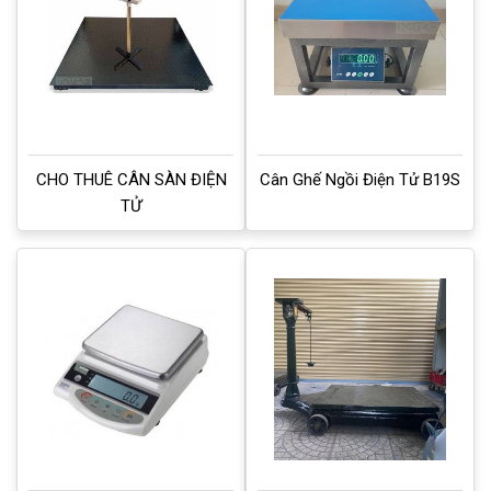
CHO THUÊ CÂN SÀN ĐIỆN
Cân Ghế Ngồi Điện Tử B19S
TỬ