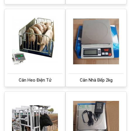
Cân Heo Điện Tử
Cân Nhà Bếp 2kg