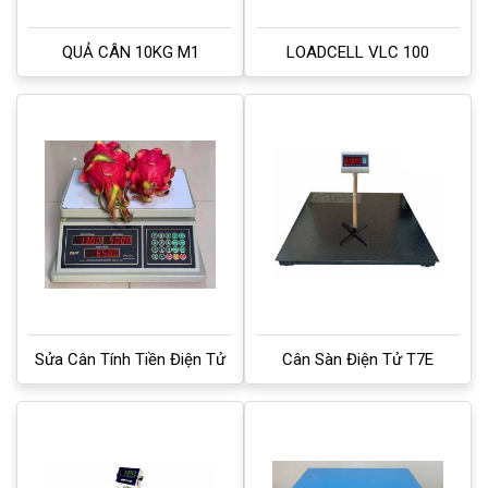
QUẢ CÂN 10KG M1
LOADCELL VLC 100
Sửa Cân Tính Tiền Điện Tử
Cân Sàn Điện Tử T7E