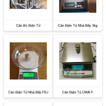
Cân Bò Điện Tử
Cân Điện Tử Nhà Bếp 3kg
Cân Điện Tử Nhà Bếp FRJ
Cân Điện Tử UWA-F