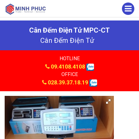
Cân Đếm Điện Tử MPC-CT
Cân Đếm Điện Tử
HOTLINE
09.4108.4108
OFFICE
028.39.37.18.19