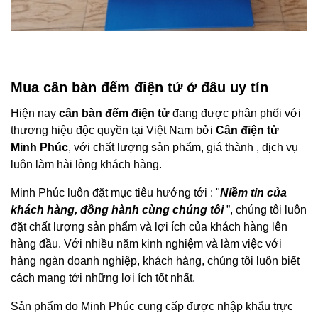
Mua cân bàn đếm điện tử ở đâu uy tín
Hiện nay
cân bàn đếm điện tử
đang được phân phối với
thương hiệu độc quyền tại Việt Nam bởi
Cân điện tử
Minh Phúc
, với chất lượng sản phẩm, giá thành , dịch vụ
luôn làm hài lòng khách hàng.
Minh Phúc luôn đặt mục tiêu hướng tới : "
Niềm tin của
khách hàng, đồng hành cùng chúng tôi
”, chúng tôi luôn
đặt chất lượng sản phẩm và lợi ích của khách hàng lên
hàng đầu. Với nhiều năm kinh nghiệm và làm việc với
hàng ngàn doanh nghiệp, khách hàng, chúng tôi luôn biết
cách mang tới những lợi ích tốt nhất.
Sản phẩm do Minh Phúc cung cấp được nhập khẩu trực