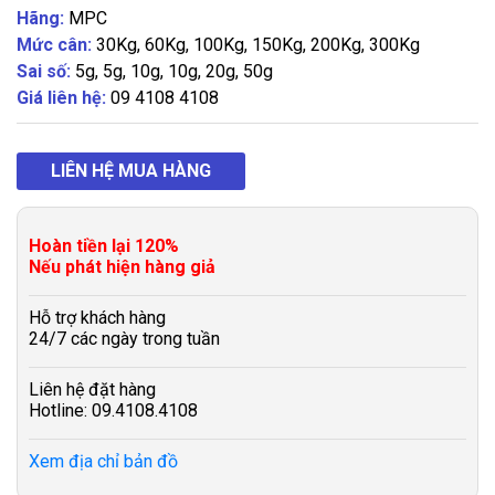
Hãng:
MPC
Mức cân:
30Kg, 60Kg, 100Kg, 150Kg, 200Kg, 300Kg
Sai số:
5g, 5g, 10g, 10g, 20g, 50g
Giá liên hệ:
09 4108 4108
LIÊN HỆ MUA HÀNG
Hoàn tiền lại 120%
Nếu phát hiện hàng giả
Hỗ trợ khách hàng
24/7 các ngày trong tuần
Liên hệ đặt hàng
Hotline: 09.4108.4108
Xem địa chỉ bản đồ