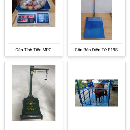
Cân Tính Tiền MPC
Cân Bàn Điện Tử B19S