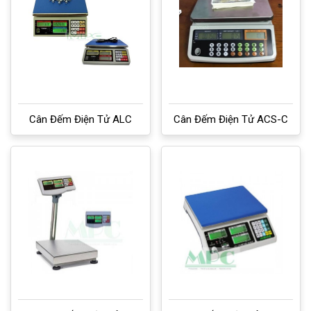
Cân Đếm Điện Tử ALC
Cân Đếm Điện Tử ACS-C