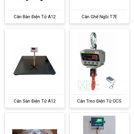
Cân Bàn Điện Tử A12
Cân Ghế Ngồi T7E
Cân Sàn Điện Tử A12
Cân Treo Điện Tử OCS