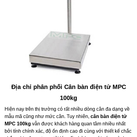
Địa chỉ phân phối Cân bàn điện tử MPC
100kg
Hiện nay trên thị trường có rất nhiều dòng cân đa dạng về
mẫu mã cũng như mức cân. Tuy nhiên,
cân bàn điện tử
MPC 100kg
vẫn được khách hàng quan tâm nhiều nhất
bởi tính chính xác, độ ổn định cao đi cùng với thiết kế chắc