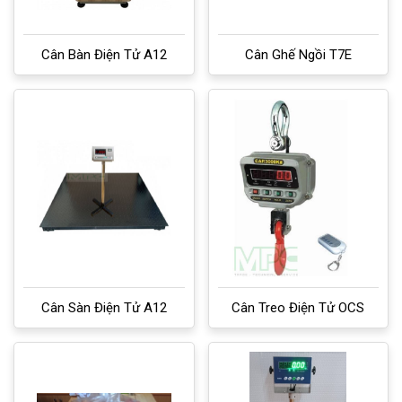
Cân Bàn Điện Tử A12
Cân Ghế Ngồi T7E
Cân Sàn Điện Tử A12
Cân Treo Điện Tử OCS