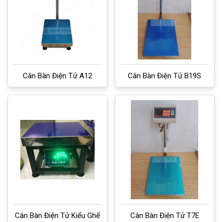
Cân Bàn Điện Tử A12
Cân Bàn Điện Tử B19S
Cân Bàn Điện Tử Kiểu Ghế
Cân Bàn Điện Tử T7E