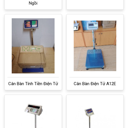
Ngồi
Cân Bàn Tính Tiền Điện Tử
Cân Bàn Điện Tử A12E