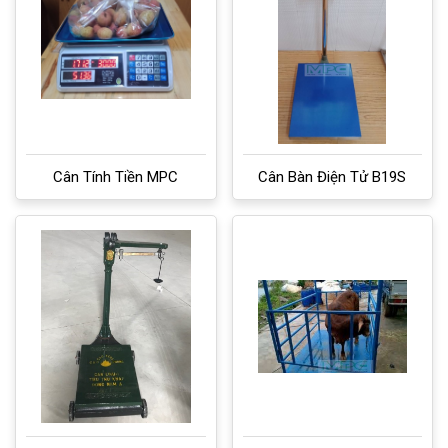
Cân Tính Tiền MPC
Cân Bàn Điện Tử B19S