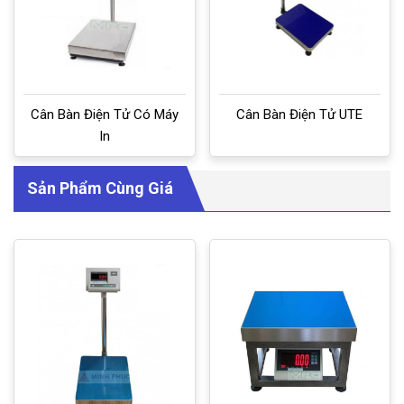
Cân Bàn Điện Tử Có Máy
Cân Bàn Điện Tử UTE
In
Sản Phẩm Cùng Giá