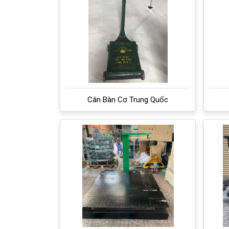
Cân Bàn Cơ Trung Quốc