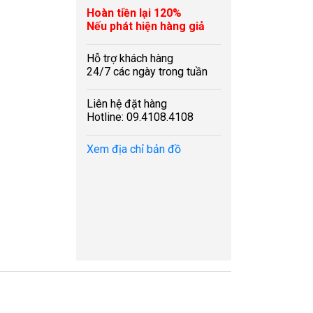
Hoàn tiền lại 120%
Nếu phát hiện hàng giả
Hỗ trợ khách hàng
24/7 các ngày trong tuần
Liên hệ đặt hàng
Hotline: 09.4108.4108
Xem địa chỉ bản đồ