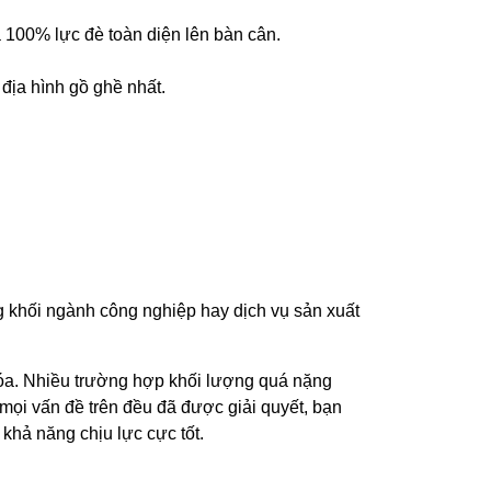
 100% lực đè toàn diện lên bàn cân.
 địa hình gồ ghề nhất.
 khối ngành công nghiệp hay dịch vụ sản xuất
 hóa. Nhiều trường hợp khối lượng quá nặng
 mọi vấn đề trên đều đã được giải quyết, bạn
khả năng chịu lực cực tốt.