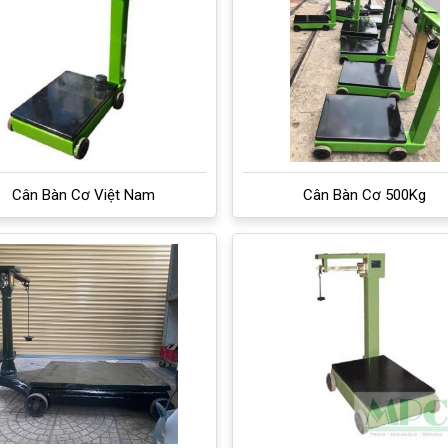
Cân Bàn Cơ Việt Nam
Cân Bàn Cơ 500Kg