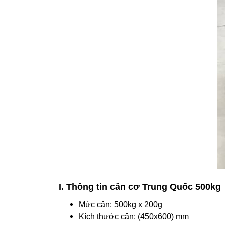
I. Thông tin cân cơ Trung Quốc 500kg
Mức cân: 500kg x 200g
Kích thước cân: (450x600) mm