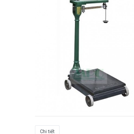
Chi tiết