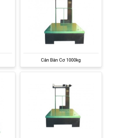
Cân Bàn Cơ 1000kg