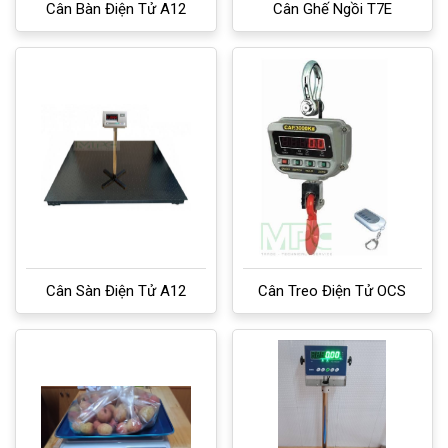
Cân Bàn Điện Tử A12
Cân Ghế Ngồi T7E
Cân Sàn Điện Tử A12
Cân Treo Điện Tử OCS