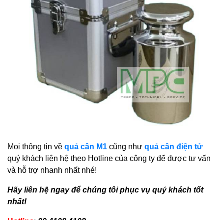
Mọi thông tin về
quả cân M1
cũng như
quả cân điện tử
quý khách liên hệ theo Hotline của công ty để được tư vấn
và hỗ trợ nhanh nhất nhé!
Hãy liên hệ ngay để chúng tôi phục vụ quý khách tốt
nhất!