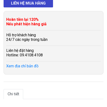
LIÊN HỆ MUA HÀNG
Hoàn tiền lại 120%
Nếu phát hiện hàng giả
Hỗ trợ khách hàng
24/7 các ngày trong tuần
Liên hệ đặt hàng
Hotline: 09.4108.4108
Xem địa chỉ bản đồ
Chi tiết