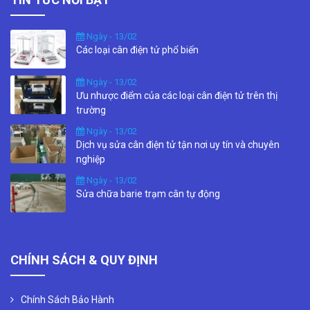
Ngày - 13/02
Các loại cân điện tử phổ biến
Ngày - 13/02
Ưu nhược điểm của các loại cân điện tử trên thị
trường
Ngày - 13/02
Dịch vụ sửa cân điện tử tận nơi uy tín và chuyên
nghiệp
Ngày - 13/02
Sửa chữa barie trạm cân tự động
CHÍNH SÁCH & QUY ĐỊNH
Chính Sách Bảo Hành