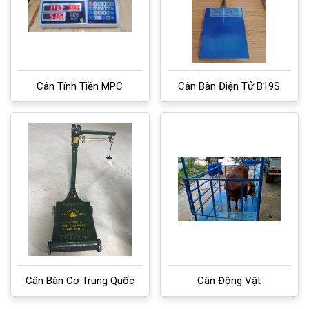
Cân Tính Tiền MPC
Cân Bàn Điện Tử B19S
Cân Bàn Cơ Trung Quốc
Cân Động Vật