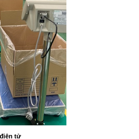
điện tử