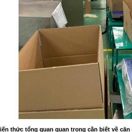
iến thức tổng quan quan trọng cần biết về cân 