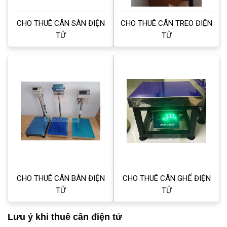
CHO THUÊ CÂN SÀN ĐIỆN
CHO THUÊ CÂN TREO ĐIỆN
TỬ
TỬ
CHO THUÊ CÂN BÀN ĐIỆN
CHO THUÊ CÂN GHẾ ĐIỆN
TỬ
TỬ
Lưu ý khi thuê cân điện tử