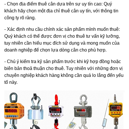
- Chọn địa điểm thuê cân dựa trên sự uy tín cao: Quý
khách hãy chọn một địa chỉ thuê cân uy tín, với thông tin
công ty rõ ràng.
- Xác định nhu cầu chính xác sản phẩm mình muốn thuê:
Quý khách có thể được đơn vị cho thuê tư vấn kỹ lưỡng,
tuy nhiên cần hiểu mục đích sử dụng và mong muốn của
doanh nghiệp để chọn lựa dòng cân cho phù hợp.
- Chú ý kiểm tra kỹ sản phẩm trước khi kỹ hợp đồng hoặc
biên bản thoả thuận cho thuê. Tuy nhiên với những đơn vị
chuyên nghiệp khách hàng không cần quá lo lắng đến yếu
tố này.