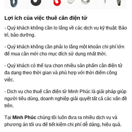
Lợi ích của việc thuê cân điện tử
- Quý khách không cần lo lắng về các dịch vụ kỹ thuật: Bảo
trì, bảo dưỡng.
- Quý khách không cần phải lo lắng một khoản chi phí lớn
để mua cân mới cho mục đích sử dụng nhất thời.
- Quý khách có thể lựa chọn nhiều sản phẩm cân điện tử
đa dạng theo thời gian và phù hợp với thời điểm công
việc.
- Dịch vụ cho thuê cân điện tử Minh Phúc là giải pháp giúp
người tiêu dùng, doanh nghiệp giải quyết tất cả các vấn đề
trên.
Tại
Minh Phúc
chúng tôi luôn đưa ra nhiều dịch vụ và
phương án tối ưu để tiết kiệm chi phí dễ dàng, hiệu quả.