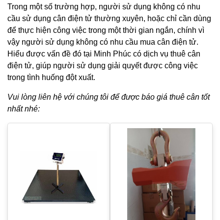
Trong một số trường hợp, người sử dụng không có nhu
cầu sử dụng cân điện tử thường xuyên, hoặc chỉ cần dùng
để thực hiện công việc trong một thời gian ngắn, chính vì
vậy người sử dụng không có nhu cầu mua cân điện tử.
Hiểu được vấn đề đó tại Minh Phúc có dịch vụ thuê cân
điện tử, giúp người sử dụng giải quyết được công việc
trong tình huống đột xuất.
Vui lòng liên hệ với chúng tôi để được báo giá thuê cân tốt
nhất nhé: