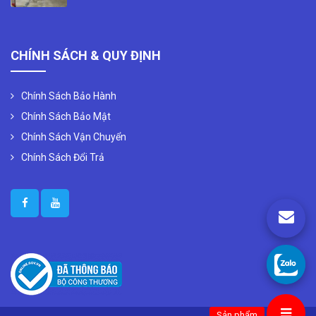
CHÍNH SÁCH & QUY ĐỊNH
Chính Sách Bảo Hành
Chính Sách Bảo Mật
Chính Sách Vận Chuyển
Chính Sách Đổi Trả
Sản phẩm