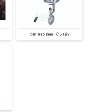
Cân Treo Điện Tử 5 Tấn