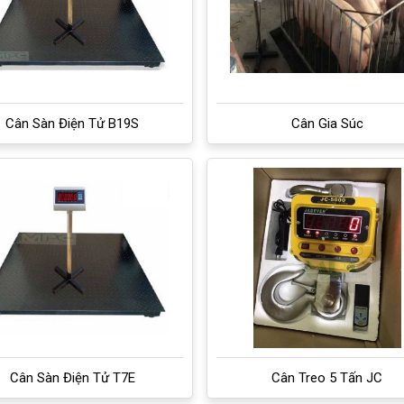
Cân Sàn Điện Tử B19S
Cân Gia Súc
Cân Sàn Điện Tử T7E
Cân Treo 5 Tấn JC