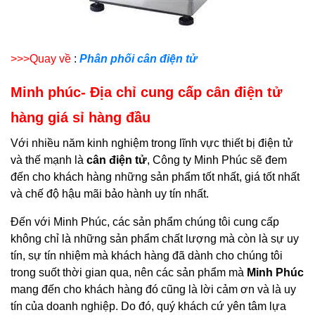
>>>Quay về
:
Phân phối cân điện tử
Minh phúc- Địa chỉ cung cấp cân điện tử
hàng giá sỉ hàng đầu
Với nhiều năm kinh nghiệm trong lĩnh vực thiết bị điện tử
và thế mạnh là
cân điện tử
, Công ty Minh Phúc sẽ đem
đến cho khách hàng những sản phẩm tốt nhất, giá tốt nhất
và chế độ hậu mãi bảo hành uy tín nhất.
Đến với Minh Phúc, các sản phẩm chúng tôi cung cấp
không chỉ là những sản phẩm chất lượng mà còn là sự uy
tín, sự tín nhiệm mà khách hàng đã dành cho chúng tôi
trong suốt thời gian qua, nên các sản phẩm mà
Minh Phúc
mang đến cho khách hàng đó cũng là lời cảm ơn và là uy
tín của doanh nghiệp. Do đó, quý khách cứ yên tâm lựa