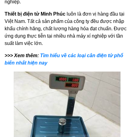
nghiệp.
Thiết bị điện tử Minh Phúc
luôn là đơn vị hàng đầu tại
Việt Nam. Tất cả sản phẩm của công ty đều được nhập
khẩu chính hãng, chất lượng hàng hóa đạt chuẩn. Được
ứng dụng thực tiễn tại nhiều nhà máy xí nghiệp với tần
suất làm việc lớn.
>>> Xem thêm:
Tìm hiểu về các loại cân điện tử phổ
biến nhất hiện nay