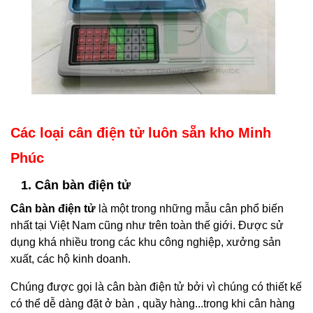
Các loại cân điện tử luôn sẵn kho Minh
Phúc
1. Cân bàn điện tử
Cân bàn điện tử
là một trong những mẫu cân phổ biến
nhất tại Việt Nam cũng như trên toàn thế giới. Được sử
dụng khá nhiều trong các khu công nghiệp, xưởng sản
xuất, các hộ kinh doanh.
Chúng được gọi là cân bàn điện tử bởi vì chúng có thiết kế
có thể dễ dàng đặt ở bàn , quầy hàng...trong khi cân hàng