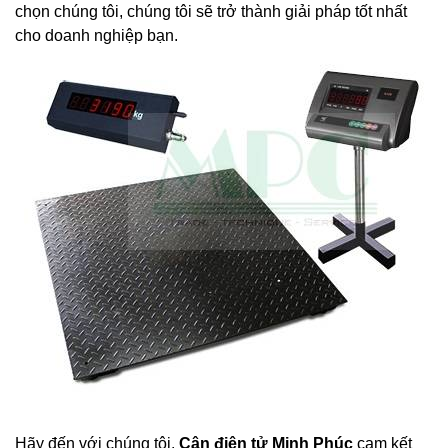
chọn chúng tôi, chúng tôi sẽ trở thành giải pháp tốt nhất
cho doanh nghiệp bạn.
Hãy đến với chúng tôi.
Cân điện tử Minh Phúc
cam kết