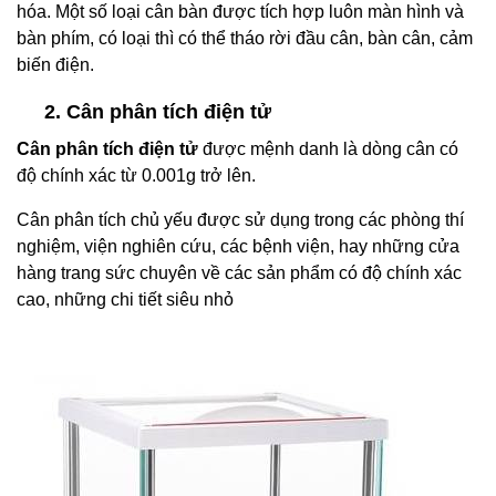
hóa. Một số loại cân bàn được tích hợp luôn màn hình và
bàn phím, có loại thì có thể tháo rời đầu cân, bàn cân, cảm
biến điện.
2. Cân phân tích điện tử
Cân phân tích điện tử
được mệnh danh là dòng cân có
độ chính xác từ 0.001g trở lên.
Cân phân tích chủ yếu được sử dụng trong các phòng thí
nghiệm, viện nghiên cứu, các bệnh viện, hay những cửa
hàng trang sức chuyên về các sản phẩm có độ chính xác
cao, những chi tiết siêu nhỏ