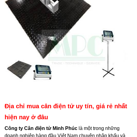
Địa chỉ mua cân điện tử uy tín, giá rẻ nhất
hiện nay ở đâu
Công ty Cân điện tử Minh Phúc
là một trong những
doanh nghiệp hàng đầu Việt Nam chuyên nhập khẩu và