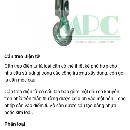
Cân treo điện tử
Cân treo điện tử là loại cân có thể thiết kế phù hợp cho
nhu cầu sử udngj trong các công trường xây dụng, còn gọi
là cân móc câu.
Cân treo điện tử có cấu tạo bao gồm một đầu có khuyên
tròn phía trên thân thường được cố định vào một bên - cho
phép cân vào điểm tì. Vỏ cân được cấu tạo bằng nhựa
hoặc kim loại.
Phân loại