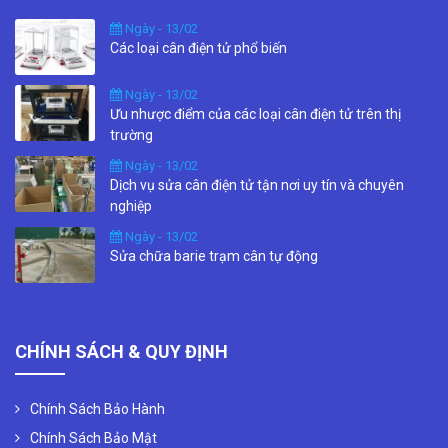
Ngày - 13/02
Các loại cân điện tử phổ biến
Ngày - 13/02
Ưu nhược điểm của các loại cân điện tử trên thị
trường
Ngày - 13/02
Dịch vụ sửa cân điện tử tận nơi uy tín và chuyên
nghiệp
Ngày - 13/02
Sửa chữa barie trạm cân tự động
CHÍNH SÁCH & QUY ĐỊNH
Chính Sách Bảo Hành
Chính Sách Bảo Mật