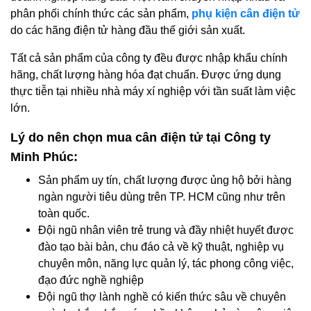
phân phối chính thức các sản phẩm,
phụ kiện cân điện tử
do các hãng điện tử hàng đầu thế giới sản xuất.
Tất cả sản phẩm của công ty đều được nhập khẩu chính
hãng, chất lượng hàng hóa đạt chuẩn. Được ứng dụng
thực tiễn tại nhiều nhà máy xí nghiệp với tần suất làm việc
lớn.
Lý do nên chọn mua cân điện tử tại Công ty
Minh Phúc:
Sản phẩm uy tín, chất lượng được ủng hộ bởi hàng
ngàn người tiêu dùng trên TP. HCM cũng như trên
toàn quốc.
Đội ngũ nhân viên trẻ trung và đầy nhiệt huyết được
đào tạo bài bản, chu đáo cả về kỹ thuật, nghiệp vụ
chuyên môn, năng lực quản lý, tác phong công việc,
đạo đức nghề nghiệp
Đội ngũ thợ lành nghề có kiến thức sâu về chuyên