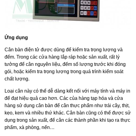
Ứng dụng
Cân bàn điện tử được dùng để kiểm tra trọng lượng và
đếm. Trong các cửa hàng lắp ráp hoặc sản xuất, rất lý
tưởng để cân nguyên liệu, đếm số lượng trước khi đóng
gói, hoặc kiểm tra trọng lượng trong quá trình kiểm soát
chất lượng.
Loại cân này có thể dễ dàng kết nối với máy tính và máy in
để đạt hiệu quả cao hơn. Các của hàng tạp hóa và cửa
hàng sử dụng cân bàn để cân thực phẩm như trái cây, thịt,
kẹo, kem và nhiều thứ khác. Cân bàn cũng có thể được sử
dụng trong sản xuất, để cân các thành phần khi tạo ra thực
phẩm, xà phòng, nến…