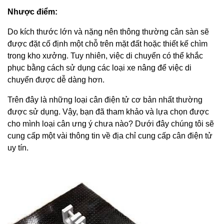
Nhược điểm:
Do kích thước lớn và nặng nên thông thường cân sàn sẽ
được đặt cố định một chỗ trên mặt đất hoặc thiết kế chìm
trong kho xưởng. Tuy nhiên, việc di chuyển có thể khắc
phục bằng cách sử dụng các loại xe nâng để việc di
chuyển được dễ dàng hơn.
Trên đây là những loại cân điện tử cơ bản nhất thường
được sử dụng. Vậy, bạn đã tham khảo và lựa chọn được
cho mình loại cân ưng ý chưa nào? Dưới đây chúng tôi sẽ
cung cấp một vài thông tin về địa chỉ cung cấp cân điện tử
uy tín.