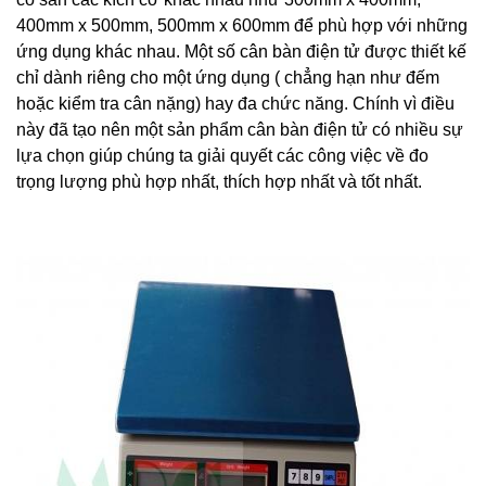
400mm x 500mm, 500mm x 600mm để phù hợp với những
ứng dụng khác nhau. Một số cân bàn điện tử được thiết kế
chỉ dành riêng cho một ứng dụng ( chẳng hạn như đếm
hoặc kiểm tra cân nặng) hay đa chức năng. Chính vì điều
này đã tạo nên một sản phẩm cân bàn điện tử có nhiều sự
lựa chọn giúp chúng ta giải quyết các công việc về đo
trọng lượng phù hợp nhất, thích hợp nhất và tốt nhất.