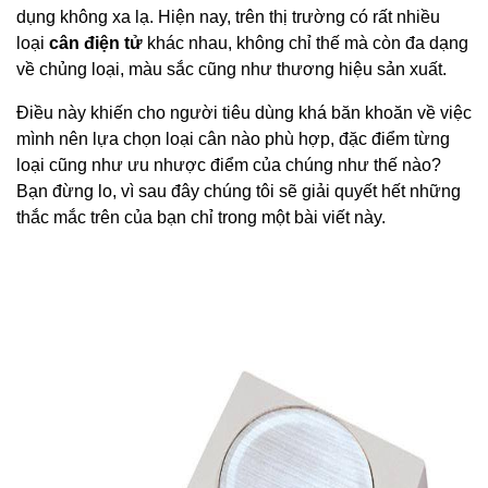
dụng không xa lạ. Hiện nay, trên thị trường có rất nhiều
loại
cân điện tử
khác nhau, không chỉ thế mà còn đa dạng
về chủng loại, màu sắc cũng như thương hiệu sản xuất.
Điều này khiến cho người tiêu dùng khá băn khoăn về việc
mình nên lựa chọn loại cân nào phù hợp, đặc điểm từng
loại cũng như ưu nhược điểm của chúng như thế nào?
Bạn đừng lo, vì sau đây chúng tôi sẽ giải quyết hết những
thắc mắc trên của bạn chỉ trong một bài viết này.