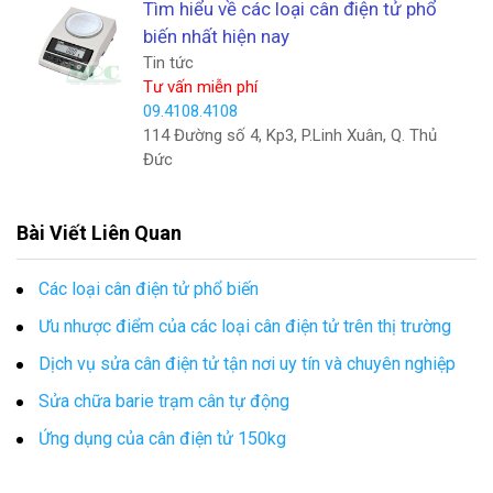
Tìm hiểu về các loại cân điện tử phổ
biến nhất hiện nay
Tin tức
Tư vấn miễn phí
09.4108.4108
114 Đường số 4, Kp3, P.Linh Xuân, Q. Thủ
Đức
Bài Viết Liên Quan
Các loại cân điện tử phổ biến
Ưu nhược điểm của các loại cân điện tử trên thị trường
Dịch vụ sửa cân điện tử tận nơi uy tín và chuyên nghiệp
Sửa chữa barie trạm cân tự động
Ứng dụng của cân điện tử 150kg