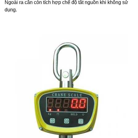
Ngoài ra cân còn tích hợp chế độ tắt nguồn khi không sử
dụng.