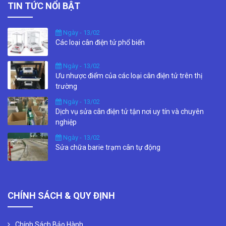
TIN TỨC NỔI BẬT
Ngày - 13/02
Các loại cân điện tử phổ biến
Ngày - 13/02
Ưu nhược điểm của các loại cân điện tử trên thị
trường
Ngày - 13/02
Dịch vụ sửa cân điện tử tận nơi uy tín và chuyên
nghiệp
Ngày - 13/02
Sửa chữa barie trạm cân tự động
CHÍNH SÁCH & QUY ĐỊNH
Chính Sách Bảo Hành