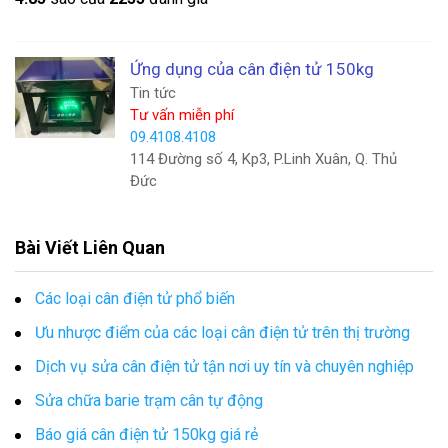
Ứng dụng của cân điện tử 150kg
Tin tức
Tư vấn miễn phí
09.4108.4108
114 Đường số 4, Kp3, P.Linh Xuân, Q. Thủ
Đức
Bài Viết Liên Quan
Các loại cân điện tử phổ biến
Ưu nhược điểm của các loại cân điện tử trên thị trường
Dịch vụ sửa cân điện tử tận nơi uy tín và chuyên nghiệp
Sửa chữa barie trạm cân tự động
Báo giá cân điện tử 150kg giá rẻ