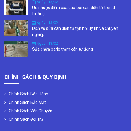
Ngày - 13/02
Ưu nhược điểm của các loại cân điện tử trên thị
trường
Ngày - 13/02
Dịch vụ sửa cân điện tử tận nơi uy tín và chuyên
nghiệp
Ngày - 13/02
Sửa chữa barie trạm cân tự động
CHÍNH SÁCH & QUY ĐỊNH
Chính Sách Bảo Hành
Chính Sách Bảo Mật
Chính Sách Vận Chuyển
Chính Sách Đổi Trả