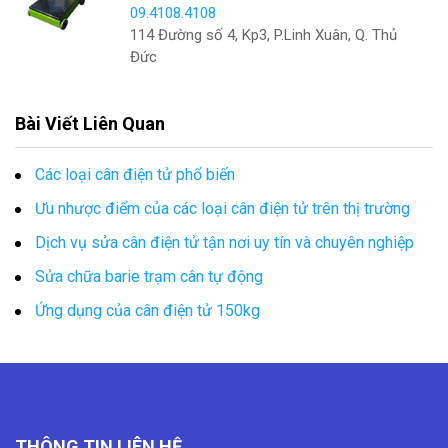
09.4108.4108
114 Đường số 4, Kp3, P.Linh Xuân, Q. Thủ
Đức
Bài Viết Liên Quan
Các loại cân điện tử phổ biến
Ưu nhược điểm của các loại cân điện tử trên thị trường
Dịch vụ sửa cân điện tử tận nơi uy tín và chuyên nghiệp
Sửa chữa barie trạm cân tự động
Ứng dụng của cân điện tử 150kg
THÔNG TIN LIÊN HỆ