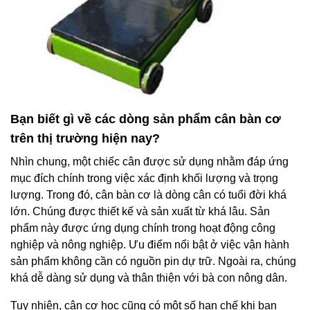
Bạn biết gì về các dòng sản phẩm cân bàn cơ
trên thị trường hiện nay?
Nhìn chung, một chiếc cân được sử dụng nhằm đáp ứng
mục đích chính trong việc xác định khối lượng và trọng
lượng. Trong đó, cân bàn cơ là dòng cân có tuổi đời khá
lớn. Chúng được thiết kế và sản xuất từ khá lâu. Sản
phẩm này được ứng dụng chính trong hoạt động công
nghiệp và nông nghiệp. Ưu điểm nổi bật ở việc vận hành
sản phẩm không cần có nguồn pin dự trữ. Ngoài ra, chúng
khá dễ dàng sử dụng và thân thiện với bà con nông dân.
Tuy nhiên, cân cơ học cũng có một số hạn chế khi bạn