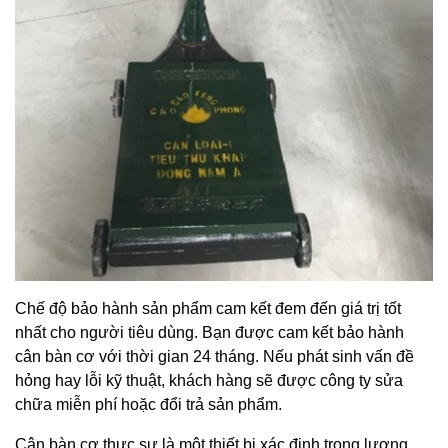
Chế độ bảo hành sản phẩm cam kết đem đến giá trị tốt
nhất cho người tiêu dùng. Bạn được cam kết bảo hành
cân bàn cơ với thời gian 24 tháng. Nếu phát sinh vấn đề
hỏng hay lỗi kỹ thuật, khách hàng sẽ được công ty sửa
chữa miễn phí hoặc đổi trả sản phẩm.
Cân bàn cơ thực sự là một thiết bị xác định trọng lượng