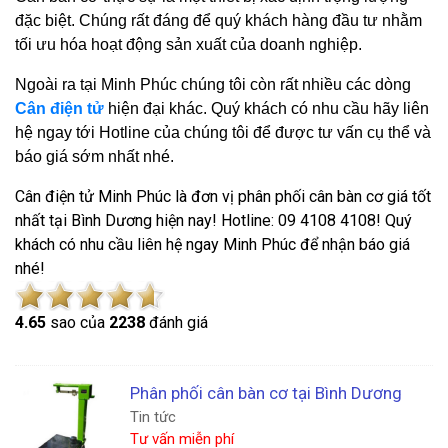
đặc biệt. Chúng rất đáng để quý khách hàng đầu tư nhằm
tối ưu hóa hoạt động sản xuất của doanh nghiệp.
Ngoài ra tại Minh Phúc chúng tôi còn rất nhiều các dòng
Cân điện tử
hiện đại khác. Quý khách có nhu cầu hãy liên
hệ ngay tới Hotline của chúng tôi để được tư vấn cụ thể và
báo giá sớm nhất nhé.
Cân điện tử Minh Phúc là đơn vị phân phối cân bàn cơ giá tốt
nhất tại Bình Dương hiện nay! Hotline: 09 4108 4108! Quý
khách có nhu cầu liên hệ ngay Minh Phúc để nhận báo giá
nhé!
4.6
5
sao của
2238
đánh giá
Phân phối cân bàn cơ tại Bình Dương
Tin tức
Tư vấn miễn phí