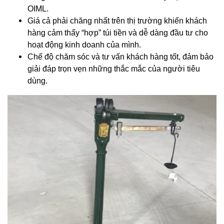
OIML.
Giá cả phải chăng nhất trên thị trường khiến khách
hàng cảm thấy “hợp” túi tiền và dễ dàng đầu tư cho
hoạt động kinh doanh của mình.
Chế độ chăm sóc và tư vấn khách hàng tốt, đảm bảo
giải đáp trọn vẹn những thắc mắc của người tiêu
dùng.