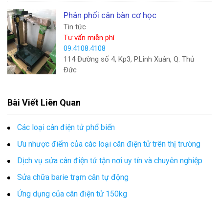
Phân phối cân bàn cơ học
Tin tức
Tư vấn miễn phí
09.4108.4108
114 Đường số 4, Kp3, P.Linh Xuân, Q. Thủ
Đức
Bài Viết Liên Quan
Các loại cân điện tử phổ biến
Ưu nhược điểm của các loại cân điện tử trên thị trường
Dịch vụ sửa cân điện tử tận nơi uy tín và chuyên nghiệp
Sửa chữa barie trạm cân tự động
Ứng dụng của cân điện tử 150kg