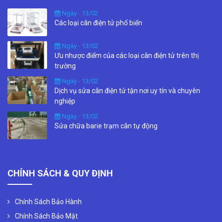
Ngày - 13/02
Các loại cân điện tử phổ biến
Ngày - 13/02
Ưu nhược điểm của các loại cân điện tử trên thị
trường
Ngày - 13/02
Dịch vụ sửa cân điện tử tận nơi uy tín và chuyên
nghiệp
Ngày - 13/02
Sửa chữa barie trạm cân tự động
CHÍNH SÁCH & QUY ĐỊNH
Chính Sách Bảo Hành
Chính Sách Bảo Mật