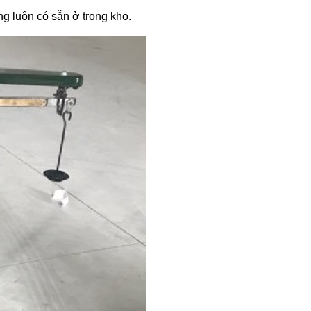
 luôn có sẵn ở trong kho.