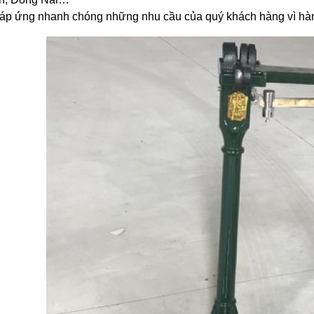
áp ứng nhanh chóng những nhu cầu của quý khách hàng vì hàng