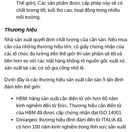
Thế giới). Các sản phẩm được cấp phép này sẽ có
chất lượng tốt, tuổi thọ cao, hoạt động trong nhiều
môi trường.
Thương hiệu
Nhà sản xuất quyết định chất lượng của cân sàn. Nếu mua
cân của những thương hiệu lớn, có giấy chứng nhận của
các tổ chức đo lường trên thế giới thì sản phẩm sẽ tốt và
bền hơn so với các mặt hàng không rõ nguồn gốc xuất xứ,
sản xuất tại các cơ sở gia công nhỏ lẻ.
Dưới đây là các thương hiệu sản xuất cân sàn 5 tấn đình
đám trên thế giới:
HBM: hãng sản xuất cân điện tử với hơn 60 năm
kinh nghiệm đến từ Đức. Thương hiệu cân điện tử
của HBM đã được cấp chứng nhận đạt ISO 14001.
Diniargeo: thương hiệu đình đám đến từ ITALIA đã
có hơn 100 năm kinh nghiệm trong lĩnh vực sản xuất