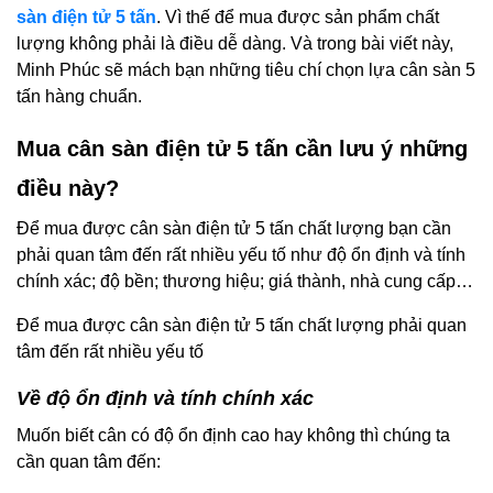
sàn điện tử 5 tấn
. Vì thế để mua được sản phẩm chất
lượng không phải là điều dễ dàng. Và trong bài viết này,
Minh Phúc sẽ mách bạn những tiêu chí chọn lựa cân sàn 5
tấn hàng chuẩn.
Mua cân sàn điện tử 5 tấn cần lưu ý những
điều này?
Để mua được cân sàn điện tử 5 tấn chất lượng bạn cần
phải quan tâm đến rất nhiều yếu tố như độ ổn định và tính
chính xác; độ bền; thương hiệu; giá thành, nhà cung cấp…
Để mua được cân sàn điện tử 5 tấn chất lượng phải quan
tâm đến rất nhiều yếu tố
Về độ ổn định và tính chính xác
Muốn biết cân có độ ổn định cao hay không thì chúng ta
cần quan tâm đến: