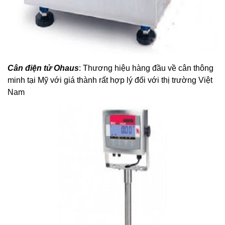
Cân điện tử Ohaus
: Thương hiệu hàng đầu về cân thông
minh tại Mỹ với giá thành rất hợp lý đối với thị trường Việt
Nam