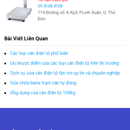
09.4108.4108
114 Đường số 4, Kp3, P.Linh Xuân, Q. Thủ
Đức
Bài Viết Liên Quan
Các loại cân điện tử phổ biến
Ưu nhược điểm của các loại cân điện tử trên thị trường
Dịch vụ sửa cân điện tử tận nơi uy tín và chuyên nghiệp
Sửa chữa barie trạm cân tự động
Ứng dụng của cân điện tử 150kg