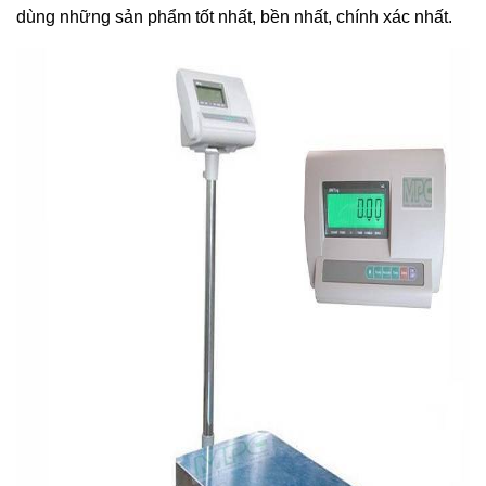
dùng những sản phẩm tốt nhất, bền nhất, chính xác nhất.