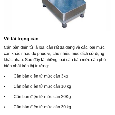
Về tải trọng cân
Cân bàn điện tử là loại cân rất đa dạng về các loại mức
cân khác nhau do phục vụ cho nhiều mục đích sử dụng
khác nhau. Sau đây là những loại cân bàn mức cân phổ
biến nhất trên thị trường:
• Cân bàn điện tử mức cân 3kg
• Cân bàn điện tử mức cân 10 kg
• Cân bàn điện tử mức cân 20Kg
• Cân bàn điện tử mức cân 30 kg