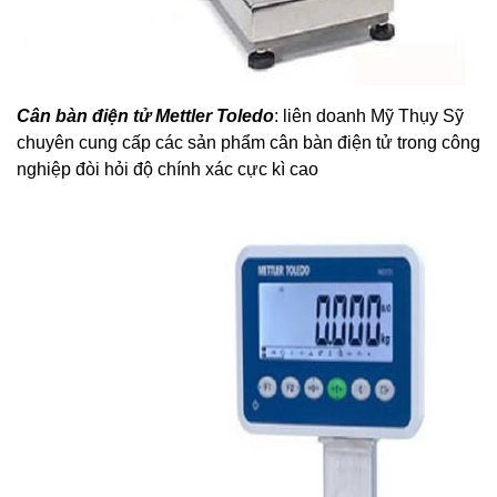
Cân bàn điện tử Mettler Toledo
: liên doanh Mỹ Thụy Sỹ
chuyên cung cấp các sản phẩm cân bàn điện tử trong công
nghiệp đòi hỏi độ chính xác cực kì cao