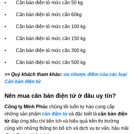
• Cân bàn điện tử mức cân 50 kg
• Cân bàn điện tử mức cân 60kg
• Cân bàn điện tử mức cân 100 kg
• Cân bàn điện tử mức cân 150 kg
• Cân bàn điện tử mức cân 300 kg
• Cân bàn điện tử mức cân 500 kg
>> Quý khách tham khảo:
ưu nhược điểm của các loại
Cân bàn điện tử
Nên mua cân bàn điện tử ở đâu uy tín?
Công ty Minh Phúc
chúng tôi luôn tự hào cung cấp
những sản phẩm
cân điện tử
và đặc biệt là
cân bàn điện
tử
đáp ứng tiêu chí tiện ích và hiệu quả trên thị trường
cùng với những thông tin bổ ích và dịch vụ tư vấn, hậu mãi