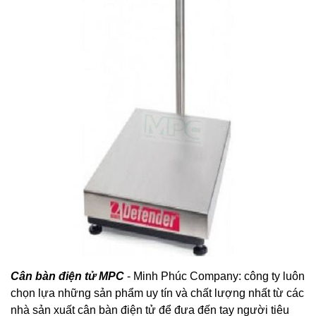
Cân bàn điện tử MPC
- Minh Phúc Company: công ty luôn
chọn lựa những sản phẩm uy tín và chất lượng nhất từ các
nhà sản xuất cân bàn điện tử để đưa đến tay người tiêu