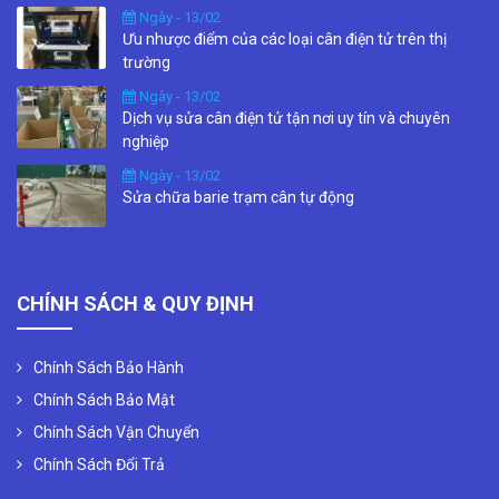
Ngày - 13/02
Ưu nhược điểm của các loại cân điện tử trên thị
trường
Ngày - 13/02
Dịch vụ sửa cân điện tử tận nơi uy tín và chuyên
nghiệp
Ngày - 13/02
Sửa chữa barie trạm cân tự động
CHÍNH SÁCH & QUY ĐỊNH
Chính Sách Bảo Hành
Chính Sách Bảo Mật
Chính Sách Vận Chuyển
Chính Sách Đổi Trả