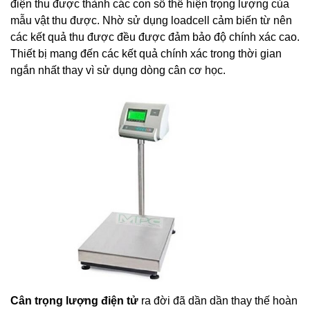
điện thu được thành các con số thể hiện trọng lượng của
mẫu vật thu được. Nhờ sử dụng loadcell cảm biến từ nên
các kết quả thu được đều được đảm bảo độ chính xác cao.
Thiết bị mang đến các kết quả chính xác trong thời gian
ngắn nhất thay vì sử dụng dòng cân cơ học.
Cân trọng lượng điện tử
ra đời đã dần dần thay thế hoàn