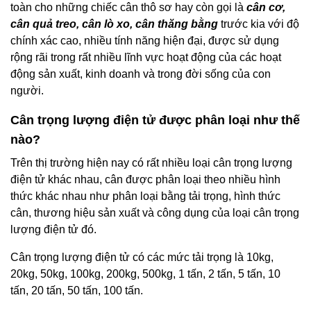
toàn cho những chiếc cân thô sơ hay còn gọi là
cân cơ,
cân quả treo, cân lò xo, cân thăng bằng
trước kia với độ
chính xác cao, nhiều tính năng hiện đại, được sử dụng
rộng rãi trong rất nhiều lĩnh vực hoạt động của các hoạt
động sản xuất, kinh doanh và trong đời sống của con
người.
Cân trọng lượng điện tử được phân loại như thế
nào?
Trên thị trường hiện nay có rất nhiều loại cân trọng lượng
điện tử khác nhau, cân được phân loại theo nhiều hình
thức khác nhau như phân loại bằng tải trọng, hình thức
cân, thương hiệu sản xuất và công dụng của loại cân trọng
lượng điện tử đó.
Cân trọng lượng điện tử có các mức tải trọng là 10kg,
20kg, 50kg, 100kg, 200kg, 500kg, 1 tấn, 2 tấn, 5 tấn, 10
tấn, 20 tấn, 50 tấn, 100 tấn.