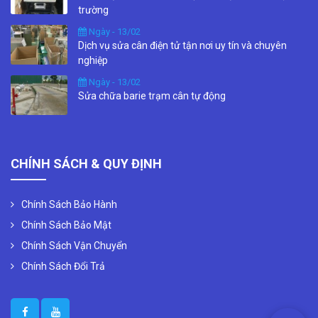
trường
Ngày - 13/02
Dịch vụ sửa cân điện tử tận nơi uy tín và chuyên
nghiệp
Ngày - 13/02
Sửa chữa barie trạm cân tự động
CHÍNH SÁCH & QUY ĐỊNH
Chính Sách Bảo Hành
Chính Sách Bảo Mật
Chính Sách Vận Chuyển
Chính Sách Đổi Trả