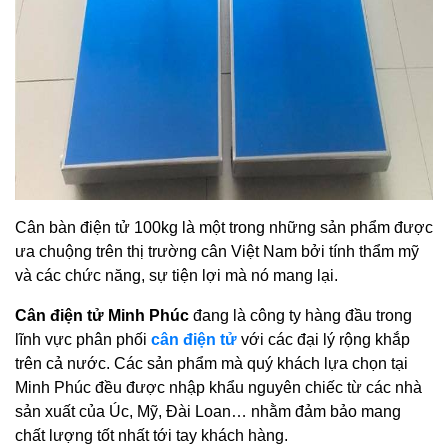
Cân bàn điện tử 100kg là một trong những sản phẩm được
ưa chuộng trên thị trường cân Việt Nam bởi tính thẩm mỹ
và các chức năng, sự tiện lợi mà nó mang lại.
Cân điện tử Minh Phúc
đang là công ty hàng đầu trong
lĩnh vực phân phối
cân điện tử
với các đại lý rộng khắp
trên cả nước. Các sản phẩm mà quý khách lựa chọn tại
Minh Phúc đều được nhập khẩu nguyên chiếc từ các nhà
sản xuất của Úc, Mỹ, Đài Loan… nhằm đảm bảo mang
chất lượng tốt nhất tới tay khách hàng.