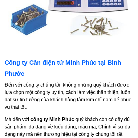
Công ty Cân điện tử Minh Phúc tại Bình
Phước
Đến với công ty chúng tôi, không những quý khách được
lựa chọn một công ty uy tín, cách làm việc thân thiện, luôn
đặt sự tin tưởng của khách hàng làm kim chỉ nam để phục
vụ thật tốt.
Mà đến với
công ty Minh Phúc
quý khách còn có đầy đủ
sản phẩm, đa dạng về kiểu dáng, mẫu mã, Chính vì sự đa
dạng này mà nên thương hiệu tại công ty chúng tôi rất