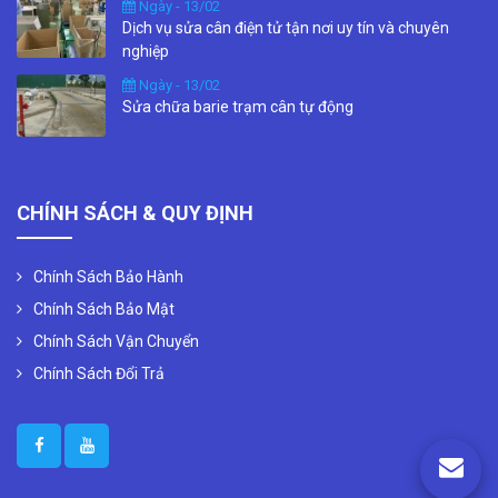
Ngày - 13/02
Dịch vụ sửa cân điện tử tận nơi uy tín và chuyên
nghiệp
Ngày - 13/02
Sửa chữa barie trạm cân tự động
CHÍNH SÁCH & QUY ĐỊNH
Chính Sách Bảo Hành
Chính Sách Bảo Mật
Chính Sách Vận Chuyển
Chính Sách Đổi Trả