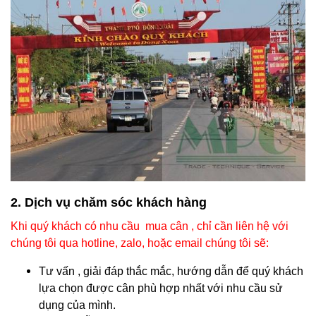
2. Dịch vụ chăm sóc khách hàng
Khi quý khách có nhu cầu mua cân , chỉ cần liên hệ với
chúng tôi qua hotline, zalo, hoặc email chúng tôi sẽ:
Tư vấn , giải đáp thắc mắc, hướng dẫn để quý khách
lựa chọn được cân phù hợp nhất với nhu cầu sử
dụng của mình.