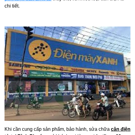
chi tiết.
Khi cần cung cấp sản phẩm, bảo hành, sửa chữa
cân điện