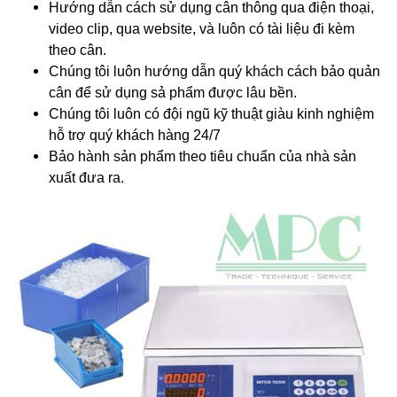
Hướng dẫn cách sử dụng cân thông qua điện thoại,
video clip, qua website, và luôn có tài liệu đi kèm
theo cân.
Chúng tôi luôn hướng dẫn quý khách cách bảo quản
cân để sử dụng sả phẩm được lâu bền.
Chúng tôi luôn có đội ngũ kỹ thuật giàu kinh nghiệm
hỗ trợ quý khách hàng 24/7
Bảo hành sản phẩm theo tiêu chuẩn của nhà sản
xuất đưa ra.