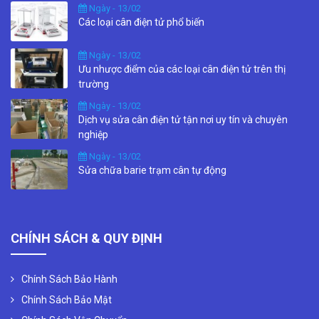
Ngày - 13/02
Các loại cân điện tử phổ biến
Ngày - 13/02
Ưu nhược điểm của các loại cân điện tử trên thị
trường
Ngày - 13/02
Dịch vụ sửa cân điện tử tận nơi uy tín và chuyên
nghiệp
Ngày - 13/02
Sửa chữa barie trạm cân tự động
CHÍNH SÁCH & QUY ĐỊNH
Chính Sách Bảo Hành
Chính Sách Bảo Mật