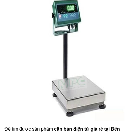
Để tìm được sản phẩm
cân bàn điện tử giá rẻ tại Bến