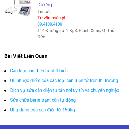
Dương
Tin tức
Tư vấn miễn phí
09.4108.4108
114 Đường số 4, Kp3, P.Linh Xuân, Q. Thủ
Đức
Bài Viết Liên Quan
Các loại cân điện tử phổ biến
Ưu nhược điểm của các loại cân điện tử trên thị trường
Dịch vụ sửa cân điện tử tận nơi uy tín và chuyên nghiệp
Sửa chữa barie trạm cân tự động
Ứng dụng của cân điện tử 150kg