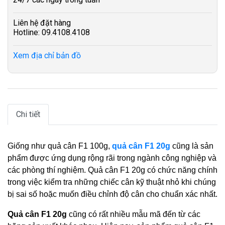
Liên hệ đặt hàng
Hotline: 09.4108.4108
Xem địa chỉ bản đồ
Chi tiết
Giống như quả cân F1 100g,
quả cân F1 20g
cũng là sản
phẩm được ứng dụng rộng rãi trong ngành công nghiệp và
các phòng thí nghiệm. Quả cân F1 20g có chức năng chính
trong việc kiểm tra những chiếc cân kỹ thuật nhỏ khi chúng
bị sai số hoặc muốn điều chỉnh độ cân cho chuẩn xác nhất.
Quả cân F1 20g
cũng có rất nhiều mẫu mã đến từ các