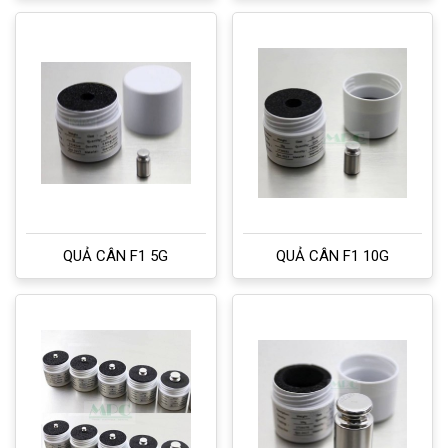
QUẢ CÂN F1 5G
QUẢ CÂN F1 10G