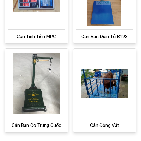
Cân Tính Tiền MPC
Cân Bàn Điện Tử B19S
Cân Bàn Cơ Trung Quốc
Cân Động Vật