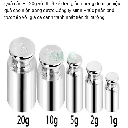
Quả cân F1 20g với thiết kế đơn giản nhưng đem lại hiệu
quả cao hiện đang được Công ty Minh Phúc phân phối
trực tiếp với giá cả cạnh tranh nhất trên thị trường.