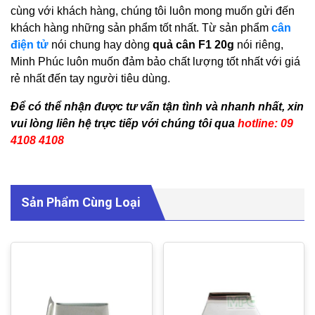
cùng với khách hàng, chúng tôi luôn mong muốn gửi đến
khách hàng những sản phẩm tốt nhất. Từ sản phẩm
cân
điện tử
nói chung hay dòng
quả cân F1 20g
nói riêng,
Minh Phúc luôn muốn đảm bảo chất lượng tốt nhất với giá
rẻ nhất đến tay người tiêu dùng.
Để có thể nhận được tư vấn tận tình và nhanh nhất, xin
vui lòng liên hệ trực tiếp với chúng tôi qua
hotline: 09
4108 4108
Sản Phẩm Cùng Loại