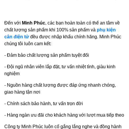
Đến với
Minh Phúc
, các bạn hoàn toàn có thể an tâm về
chất lượng sản phẩm khi 100% sản phẩm và
phụ kiện
cân điện tử
đều được nhập khẩu chính hãng. Minh Phúc
chúng tôi luôn cam kết:
- Đảm bảo chất lượng sản phẩm tuyệt đối
- Đội ngũ nhân viên lắp đặt, tư vấn nhiệt tình, giàu kinh
nghiệm
- Nguồn hàng chất lượng được đáp ứng nhanh chóng,
giao hàng tận nơi
- Chính sách bảo hành, tư vấn trọn đời
- Hàng ngàn ưu đãi cho khách hàng với lượt mua tiếp theo
Công ty Minh Phúc luôn cố gắng lắng nghe và đồng hành