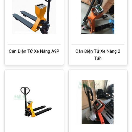
Cân Điện Tử Xe Nâng A9P
Cân Điện Tử Xe Nâng 2
Tấn