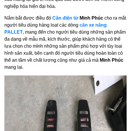
nghiệp hóa hiện đại hóa.
Nắm bắt được điều đó
Cân điện tử
Minh Phúc
cho ra mắt
người tiêu dùng hàng loạt các dòng
cân xe nâng
PALLET
, mang đến cho người tiêu dùng những sản phẩm
đa dạng về mẫu mã, kích thước, giúp khách hàng có thể
lựa chọn cho mình những sản phẩm phù hợp với tùy loại
hình sản xuất, bên cạnh đó người tiêu dùng hoàn toàn có
thể an tâm về chất lượng cũng như giá cả mà
Minh Phúc
mang lại.