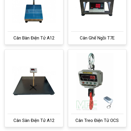
Cân Bàn Điện Tử A12
Cân Ghế Ngồi T7E
Cân Sàn Điện Tử A12
Cân Treo Điện Tử OCS