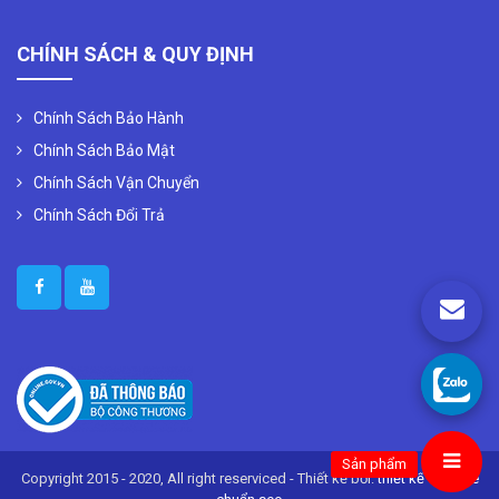
CHÍNH SÁCH & QUY ĐỊNH
Chính Sách Bảo Hành
Chính Sách Bảo Mật
Chính Sách Vận Chuyển
Chính Sách Đổi Trả
Sản phẩm
Copyright 2015 - 2020, All right reserviced - Thiết kế bởi:
thiết kế website