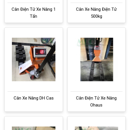
Cân Điện Tử Xe Nâng 1
Cân Xe Nâng Điện Tử
Tấn
500kg
Cân Xe Nâng DH Cas
Cân Điện Tử Xe Nâng
Ohaus