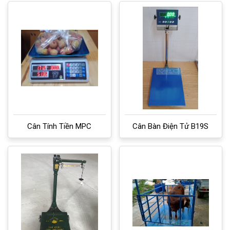
Cân Tính Tiền MPC
Cân Bàn Điện Tử B19S