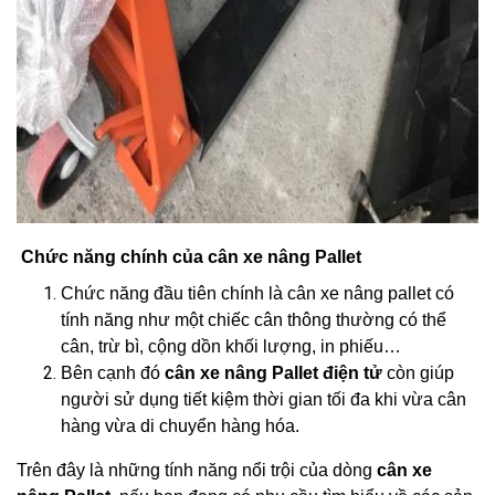
Chức năng chính của cân xe nâng Pallet
Chức năng đầu tiên chính là cân xe nâng pallet có
tính năng như một chiếc cân thông thường có thể
cân, trừ bì, cộng dồn khối lượng, in phiếu…
Bên cạnh đó
cân xe nâng Pallet điện tử
còn giúp
người sử dụng tiết kiệm thời gian tối đa khi vừa cân
hàng vừa di chuyển hàng hóa.
Trên đây là những tính năng nổi trội của dòng
cân xe