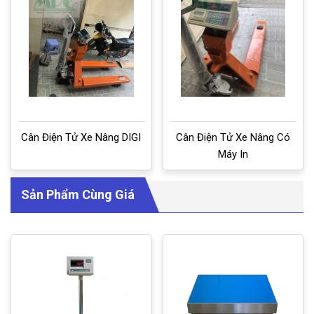
Cân Điện Tử Xe Nâng DIGI
Cân Điện Tử Xe Nâng Có
Máy In
Sản Phẩm Cùng Giá