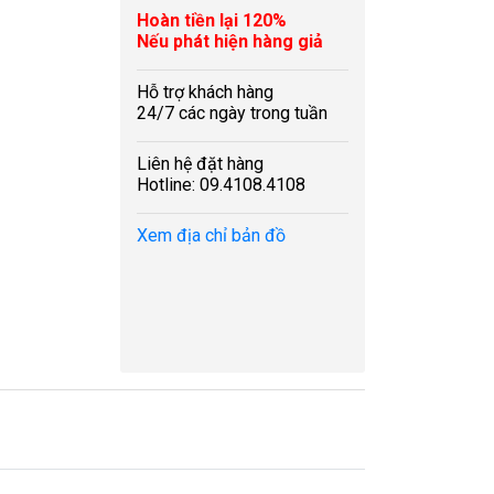
Hoàn tiền lại 120%
Nếu phát hiện hàng giả
Hỗ trợ khách hàng
24/7 các ngày trong tuần
Liên hệ đặt hàng
Hotline: 09.4108.4108
Xem địa chỉ bản đồ