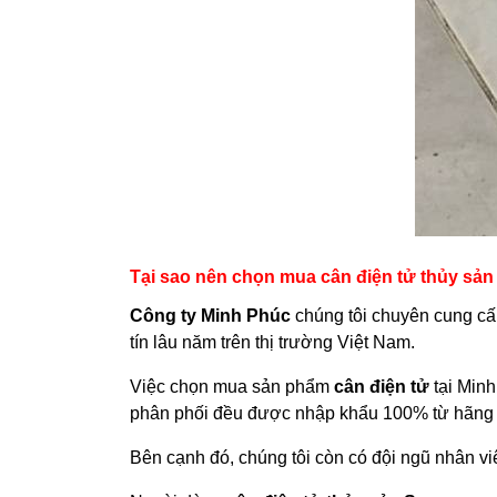
Tại sao nên chọn mua cân điện tử thủy sản
Công ty Minh Phúc
chúng tôi chuyên cung cấ
tín lâu năm trên thị trường Việt Nam.
Việc chọn mua sản phẩm
cân điện tử
tại Minh
phân phối đều được nhập khẩu 100% từ hãng sả
Bên cạnh đó, chúng tôi còn có đội ngũ nhân vi