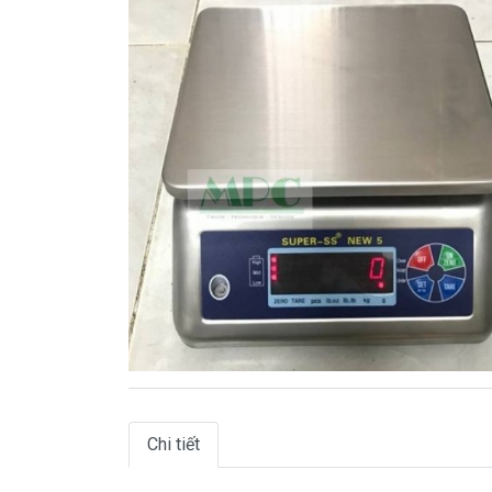
Chi tiết