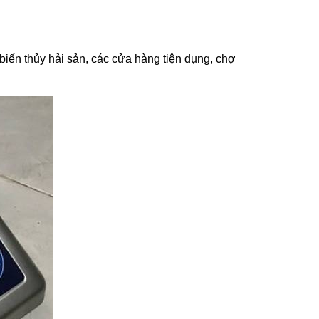
iến thủy hải sản, các cửa hàng tiện dụng, chợ