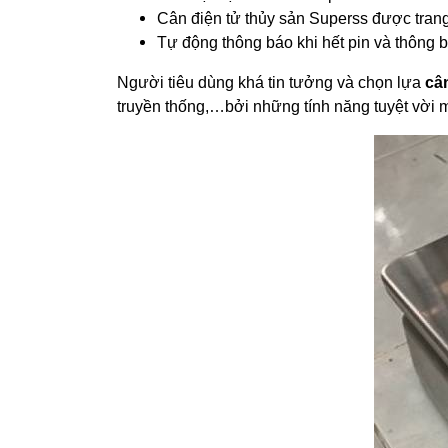
Cân điện tử thủy sản Superss được trang 
Tự động thông báo khi hết pin và thông b
Người tiêu dùng khá tin tưởng và chọn lựa
câ
truyền thống,…bởi những tính năng tuyệt vời