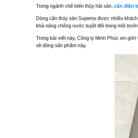
Trong ngành chế biến thủy hải sản,
cân điện 
Dòng cân thủy sản Superss được nhiều khách hà
khả năng chống nước tuyệt đối trong môi trườn
Trong bài viết này, Công ty Minh Phúc xin giới 
về dòng sản phẩm này.