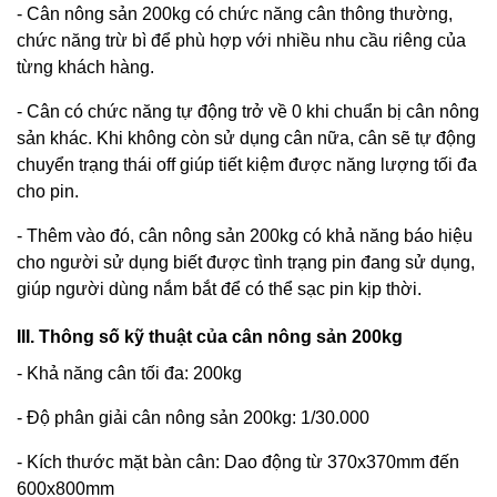
- Cân nông sản 200kg có chức năng cân thông thường,
chức năng trừ bì để phù hợp với nhiều nhu cầu riêng của
từng khách hàng.
- Cân có chức năng tự động trở về 0 khi chuẩn bị cân nông
sản khác. Khi không còn sử dụng cân nữa, cân sẽ tự động
chuyển trạng thái off giúp tiết kiệm được năng lượng tối đa
cho pin.
- Thêm vào đó, cân nông sản 200kg có khả năng báo hiệu
cho người sử dụng biết được tình trạng pin đang sử dụng,
giúp người dùng nắm bắt để có thể sạc pin kịp thời.
III. Thông số kỹ thuật của cân nông sản 200kg
- Khả năng cân tối đa: 200kg
- Độ phân giải cân nông sản 200kg: 1/30.000
- Kích thước mặt bàn cân: Dao động từ 370x370mm đến
600x800mm