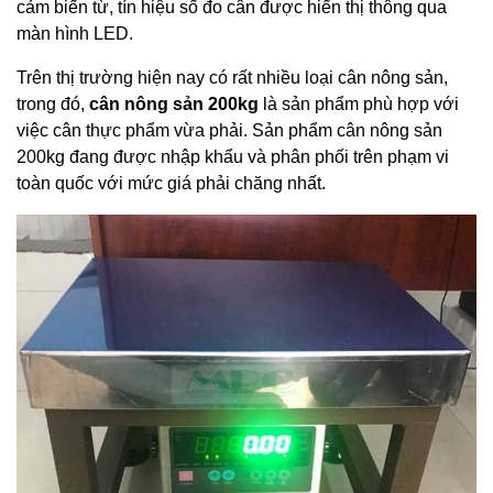
cảm biến từ, tín hiệu số đo cân được hiển thị thông qua
màn hình LED.
Trên thị trường hiện nay có rất nhiều loại cân nông sản,
trong đó,
cân nông sản 200kg
là sản phẩm phù hợp với
việc cân thực phẩm vừa phải. Sản phẩm cân nông sản
200kg đang được nhập khẩu và phân phối trên phạm vi
toàn quốc với mức giá phải chăng nhất.