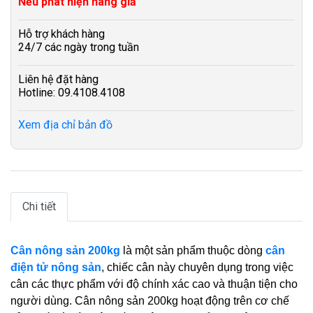
Nếu phát hiện hàng giả
Hỗ trợ khách hàng
24/7 các ngày trong tuần
Liên hệ đặt hàng
Hotline: 09.4108.4108
Xem địa chỉ bản đồ
Chi tiết
Cân nông sản 200kg
là một sản phẩm thuộc dòng
cân
điện tử nông sản
, chiếc cân này chuyên dụng trong việc
cân các thực phẩm với độ chính xác cao và thuận tiện cho
người dùng. Cân nông sản 200kg hoạt động trên cơ chế