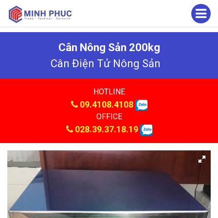
Cân Nông Sản 200kg
Cân Điện Tử Nông Sản
HOTLINE
09.4108.4108
OFFICE
028.39.37.18.19