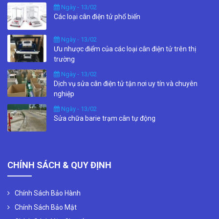
Ngày - 13/02
Các loại cân điện tử phổ biến
Ngày - 13/02
Ưu nhược điểm của các loại cân điện tử trên thị
trường
Ngày - 13/02
Dịch vụ sửa cân điện tử tận nơi uy tín và chuyên
nghiệp
Ngày - 13/02
Sửa chữa barie trạm cân tự động
CHÍNH SÁCH & QUY ĐỊNH
Chính Sách Bảo Hành
Chính Sách Bảo Mật