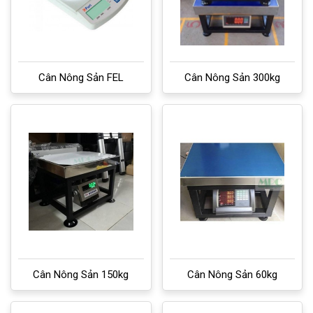
Cân Nông Sản FEL
Cân Nông Sản 300kg
Cân Nông Sản 150kg
Cân Nông Sản 60kg