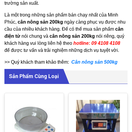
trường sản xuất.
Là một trong những sản phẩm bán chạy nhất của Minh
Phúc,
cân nông sản 200kg
ngày càng phục vụ được nhu
cầu của nhiều khách hàng. Để có thể mua sản phẩm
cân
điện tử
nói chung và
cân nông sản 200kg
nói riêng, quý
khách hàng vui lòng liên hệ theo
hotline: 09 4108 4108
để được tư vấn và trải nghiệm những dịch vụ tuyệt vời.
>> Quý khách tham khảo thêm:
Cân nông sản 500kg
Sản Phẩm Cùng Loại