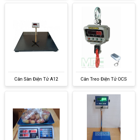
Cân Sàn Điện Tử A12
Cân Treo Điện Tử OCS