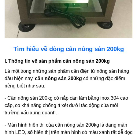
Tìm hiểu về dòng cân nông sản 200kg
I. Thông tin về sản phẩm cân nông sản 200kg
Là một trong những sản phẩm cân điện tử nông sản hàng
đầu hiện nay,
cân nông sản 200kg
có những đặc điểm
riêng biệt như sau:
- Cân nông sản 200kg có nắp cân làm bằng inox 304 cao
cấp, có khả năng chống rỉ xét dưới tác động của môi
trường xấu xung quanh.
- Màn hình hiển thị của cân nông sản 200kg là dạng màn
hình LED, số hiển thị trên màn hình có màu xanh rất dễ đọc