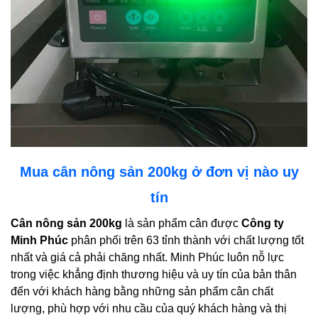
Mua cân nông sản 200kg ở đơn vị nào uy
tín
Cân nông sản 200kg
là sản phẩm cân được
Công ty
Minh Phúc
phân phối trên 63 tỉnh thành với chất lượng tốt
nhất và giá cả phải chăng nhất. Minh Phúc luôn nỗ lực
trong việc khẳng định thương hiệu và uy tín của bản thân
đến với khách hàng bằng những sản phẩm cân chất
lượng, phù hợp với nhu cầu của quý khách hàng và thị