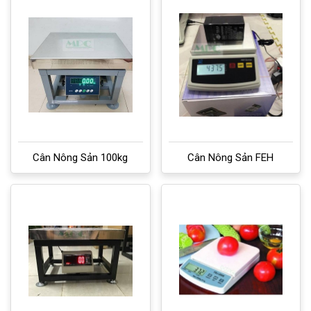
Cân Nông Sản 100kg
Cân Nông Sản FEH