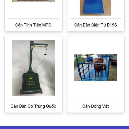
Cân Tính Tiền MPC
Cân Bàn Điện Tử B19S
Cân Bàn Cơ Trung Quốc
Cân Động Vật