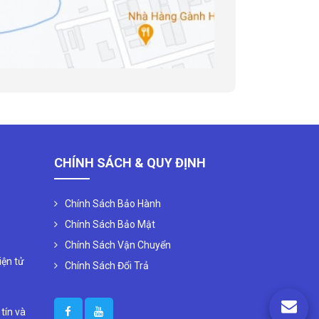
CHÍNH SÁCH & QUY ĐỊNH
Chính Sách Bảo Hành
Chính Sách Bảo Mật
Chính Sách Vận Chuyển
iện tử
Chính Sách Đổi Trả
 tín và