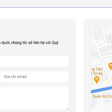
 dưới, chúng tôi sẽ liên hệ với Quý