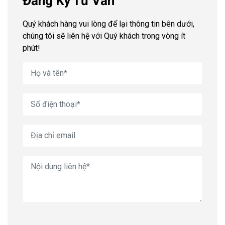
Đăng Ký Tư Vấn
Quý khách hàng vui lòng để lại thông tin bên dưới,
chúng tôi sẽ liên hệ với Quý khách trong vòng ít
phút!