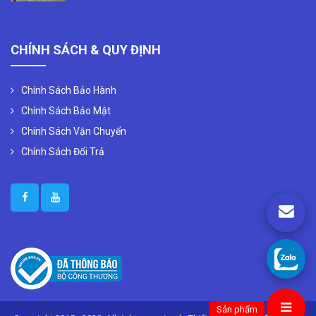
CHÍNH SÁCH & QUY ĐỊNH
Chính Sách Bảo Hành
Chính Sách Bảo Mật
Chính Sách Vận Chuyển
Chính Sách Đổi Trả
Sản phẩm